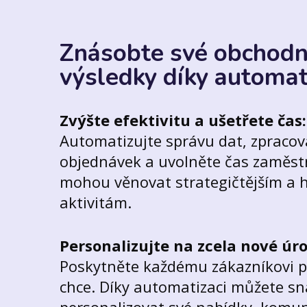
Znásobte své obchodn
výsledky díky automat
Zvýšte efektivitu a ušetřete čas:
Automatizujte správu dat, zpracov
objednávek a uvolněte čas zaměst
mohou věnovat strategičtějším a 
aktivitám.
Personalizujte na zcela nové úro
Poskytněte každému zákazníkovi p
chce. Díky automatizaci můžete s