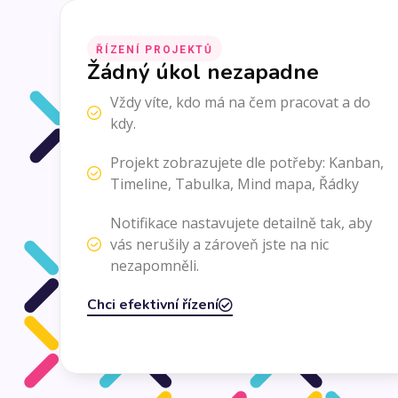
ŘÍZENÍ PROJEKTŮ
Žádný úkol nezapadne
Vždy víte, kdo má na čem pracovat a do
kdy.
Projekt zobrazujete dle potřeby: Kanban,
Timeline, Tabulka, Mind mapa, Řádky
Notifikace nastavujete detailně tak, aby
vás nerušily a zároveň jste na nic
nezapomněli.
Chci efektivní řízení