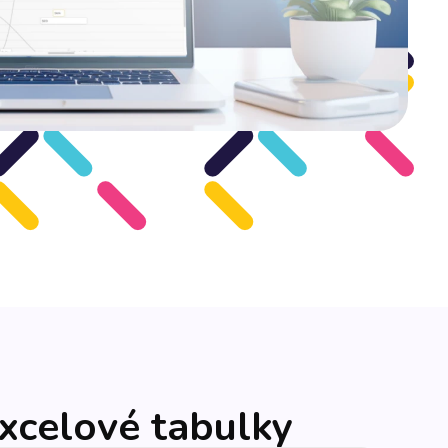
excelové tabulky