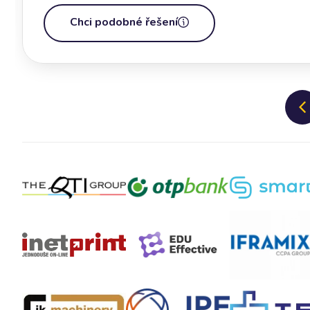
Chci podobné řešení