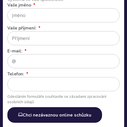
Vaše jméno
Vaše příjmení:
E-mail:
Telefon:
Odesláním formuláře souhlasíte se zásadami zpracování
osobních údajů
Chci nezávaznou online schůzku