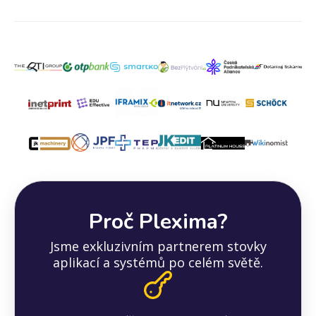
Proč Plexima?
Jsme exkluzivním partnerem stovky
aplikací a systémů po celém světě.