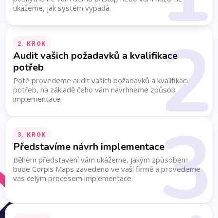
ukážeme, jak systém vypadá.
2
2. KROK
Audit vašich požadavků a kvalifikace
potřeb
Poté provedeme audit vašich požadavků a kvalifikaci
potřeb, na základě čeho vám navrhneme způsob
implementace.
3
3. KROK
Představíme návrh implementace
Během představení vám ukážeme, jakým způsobem
bude Corpis Maps zavedeno ve vaší firmě a provedeme
vás celým procesem implementace.